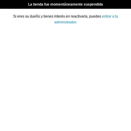
La tienda fue momentáneamente suspendida
Si eres su dueño y tienes interés en reactivarla, puedes
entrar a tu
administrador
.